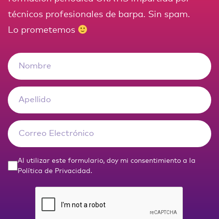
técnicos profesionales de barpa. Sin spam.
Lo prometemos
Al utilizar este formulario, doy mi consentimiento a la
Política de Privacidad
.