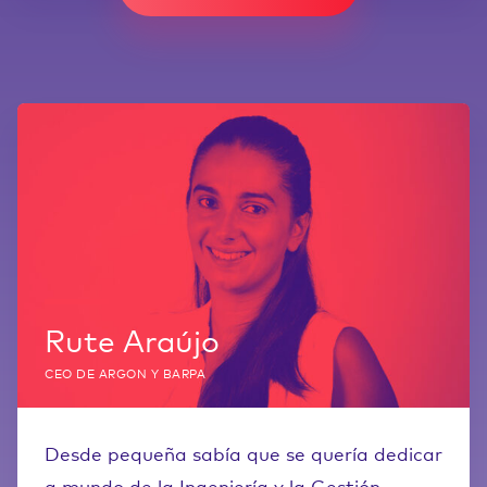
Rute Araújo
CEO DE ARGON Y BARPA
Desde pequeña sabía que se quería dedicar