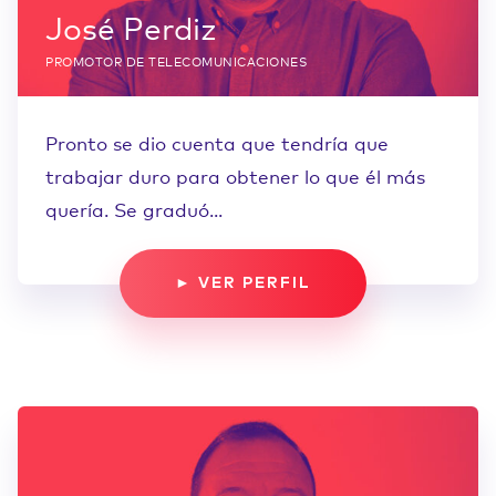
José Perdiz
PROMOTOR DE TELECOMUNICACIONES
Pronto se dio cuenta que tendría que
trabajar duro para obtener lo que él más
quería. Se graduó...
► VER PERFIL