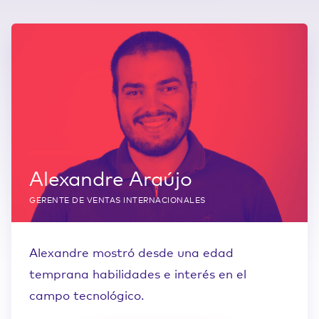
Alexandre Araújo
GERENTE DE VENTAS INTERNACIONALES
Alexandre mostró desde una edad
temprana habilidades e interés en el
campo tecnológico.