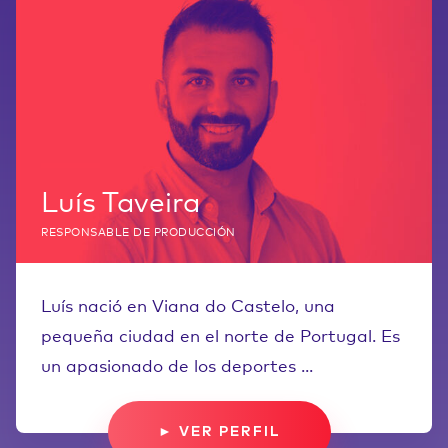
Luís Taveira
RESPONSABLE DE PRODUCCIÓN
Luís nació en Viana do Castelo, una
pequeña ciudad en el norte de Portugal. Es
un apasionado de los deportes ...
► VER PERFIL