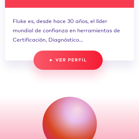
Fluke es, desde hace 30 años, el líder
mundial de confianza en herramientas de
Certificación, Diagnóstico...
► VER PERFIL