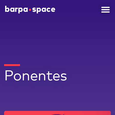
Ponentes