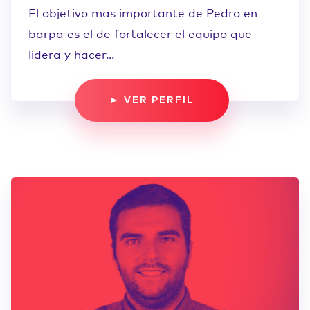
El objetivo mas importante de Pedro en
barpa es el de fortalecer el equipo que
lidera y hacer...
► VER PERFIL