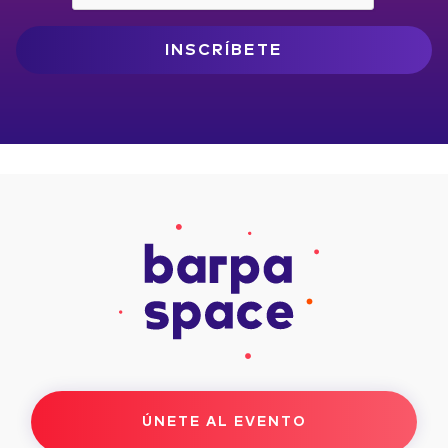
INSCRÍBETE
ÚNETE AL EVENTO