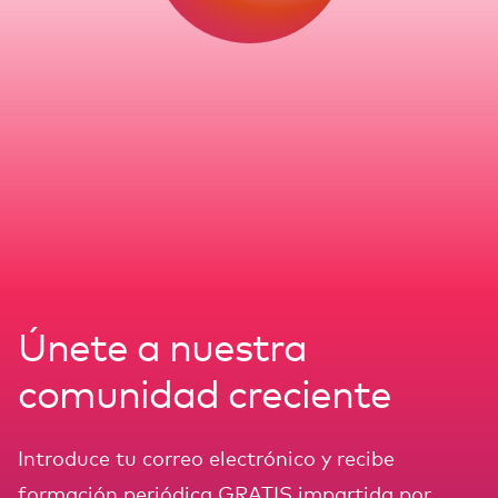
Únete a nuestra
comunidad creciente
Introduce tu correo electrónico y recibe
formación periódica GRATIS impartida por