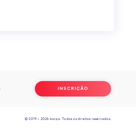
INSCRIÇÃO
s
© 2019 – 2026 barpa.
Todos os direitos reservados.