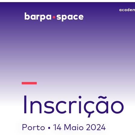
academ
Inscrição
Porto • 14 Maio 2024