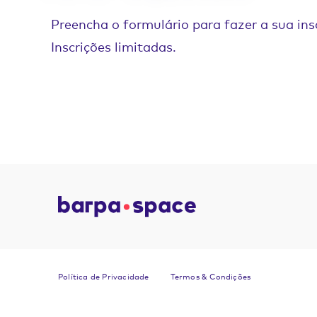
Preencha o formulário para fazer a sua ins
Inscrições limitadas.
Política de Privacidade
Termos & Condições